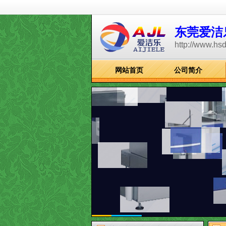
东莞爱洁
http://www.hs
网站首页
公司简介