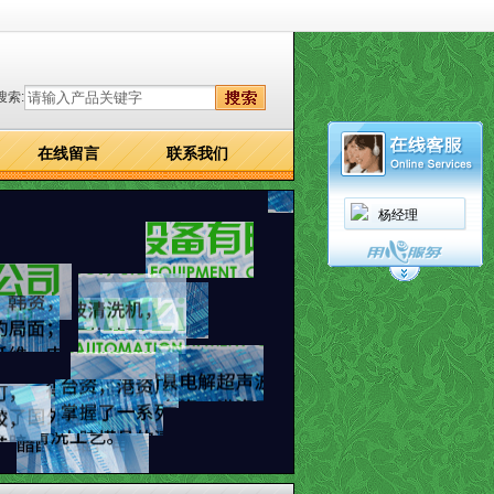
搜索:
在线留言
联系我们
杨经理