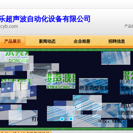
乐超声波自动化设备有限公司
dcyb.com
产品
产品展示
新闻动态
企业相册
招聘信息