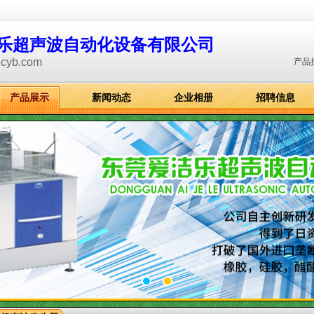
乐超声波自动化设备有限公司
dcyb.com
产品
产品展示
新闻动态
企业相册
招聘信息