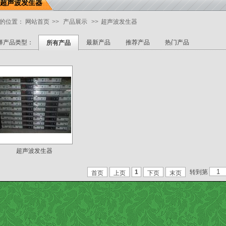
超声波发生器
的位置：
网站首页
>>
产品展示
>>
超声波发生器
择产品类型：
最新产品
推荐产品
热门产品
所有产品
超声波发生器
转到第
1
首页
上页
下页
末页