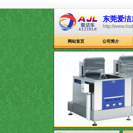
东莞爱洁
http://www.hs
网站首页
公司简介