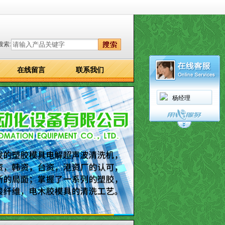
搜索:
在线留言
联系我们
杨经理