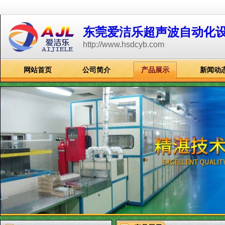
东莞爱洁乐超声波自动化
http://www.hsdcyb.com
网站首页
公司简介
产品展示
新闻动